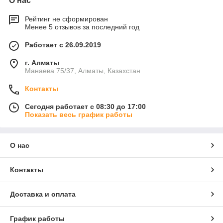
О нас
Рейтинг не сформирован
Менее 5 отзывов за последний год
Работает с 26.09.2019
г. Алматы
Манаева 75/37, Алматы, Казахстан
Контакты
Сегодня работает с 08:30 до 17:00
Показать весь график работы
О нас
Контакты
Доставка и оплата
График работы