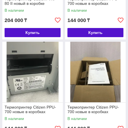
80 II новый в коробке
700 новые в коробках
В наличии
В наличии
204 000
144 000
₸
₸
Купить
Купить
Термопринтер Citizen PPU-
Термопринтер Citizen PPU-
700 новые в коробках
700 новые в коробках
В наличии
В наличии