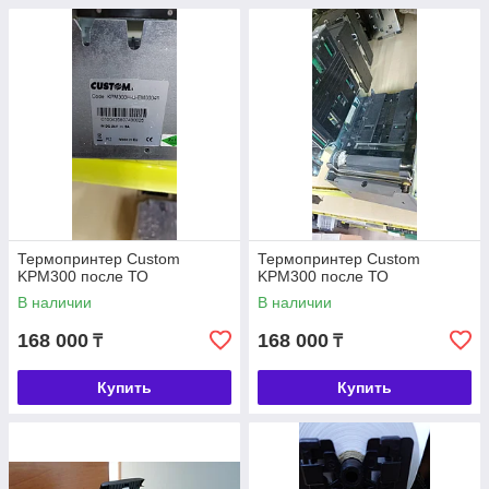
Термопринтер Custom
Термопринтер Custom
KPM300 после ТО
KPM300 после ТО
В наличии
В наличии
168 000
168 000
₸
₸
Купить
Купить