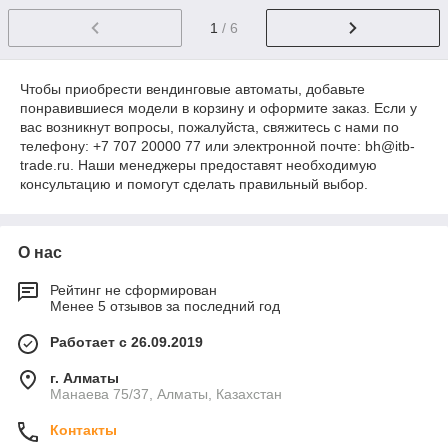
1
/ 6
Чтобы приобрести вендинговые автоматы, добавьте
понравившиеся модели в корзину и оформите заказ. Если у
вас возникнут вопросы, пожалуйста, свяжитесь с нами по
телефону: +7 707 20000 77 или электронной почте: bh@itb-
trade.ru. Наши менеджеры предоставят необходимую
консультацию и помогут сделать правильный выбор.
О нас
Рейтинг не сформирован
Менее 5 отзывов за последний год
Работает с 26.09.2019
г. Алматы
Манаева 75/37, Алматы, Казахстан
Контакты