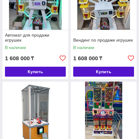
Автомат для продажи
игрушек
Вендинг по продаже игрушек
В наличии
В наличии
1 608 000
1 608 000
₸
₸
Купить
Купить