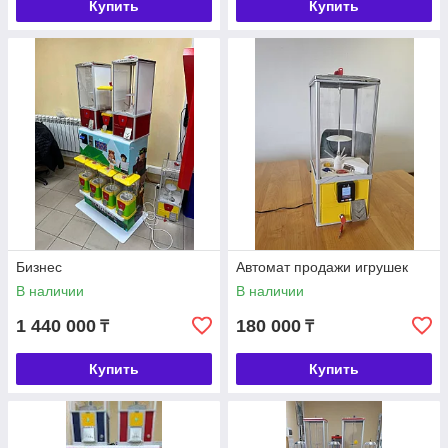
Купить
Купить
Бизнес
Автомат продажи игрушек
В наличии
В наличии
1 440 000
180 000
₸
₸
Купить
Купить