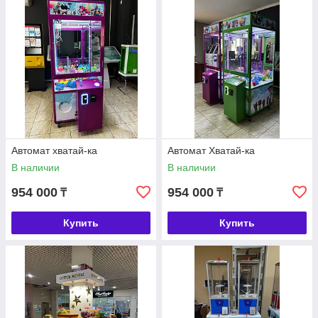
Автомат хватай-ка
Автомат Хватай-ка
В наличии
В наличии
954 000
954 000
₸
₸
Купить
Купить