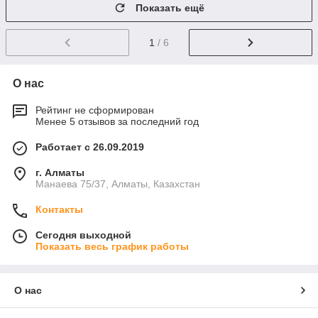
Показать ещё
1
/ 6
О нас
Рейтинг не сформирован
Менее 5 отзывов за последний год
Работает с 26.09.2019
г. Алматы
Манаева 75/37, Алматы, Казахстан
Контакты
Сегодня выходной
Показать весь график работы
О нас