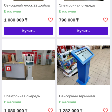
Сенсорный киоск 22 дюйма
Электронная очередь
В наличии
В наличии
1 080 000
790 000
₸
₸
Купить
Купить
Электронная очередь
Сенсорный терминал
В наличии
В наличии
1 080 000
1 282 000
₸
₸