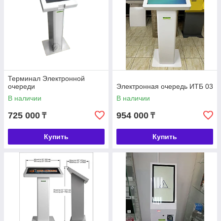
Терминал Электронной
очереди
Электронная очередь ИТБ 03
В наличии
В наличии
725 000
954 000
₸
₸
Купить
Купить