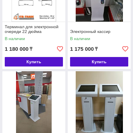
Терминал для электронной
очереди 22 дюйма
Электронный кассир
В наличии
В наличии
1 180 000
1 175 000
₸
₸
Купить
Купить