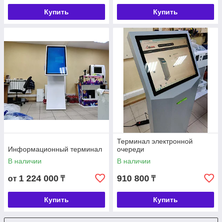
Купить
Купить
Терминал электронной
Информационный терминал
очереди
В наличии
В наличии
1 224 000
910 800
от
₸
₸
Купить
Купить