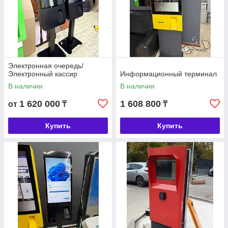
Электронная очередь/
Электронный кассир
Информационный терминал
В наличии
В наличии
1 620 000
1 608 800
от
₸
₸
Купить
Купить