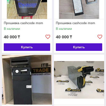
Прошивка cashcode msm
Прошивка cashcode msm
В наличии
В наличии
40 000
40 000
₸
₸
Купить
Купить