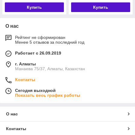
Купить
Купить
О нас
Рейтинг не сформирован
Менее 5 отзывов за последний год
Работает с 26.09.2019
г. Алматы
Манаева 75/37, Алматы, Казахстан
Контакты
Сегодня выходной
Показать весь график работы
О нас
Контакты