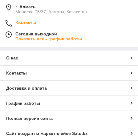
г. Алматы
Манаева 75/37, Алматы, Казахстан
Контакты
Сегодня выходной
Показать весь график работы
О нас
Контакты
Доставка и оплата
График работы
Полная версия сайта
Сайт создан на маркетплейсе
Satu.kz