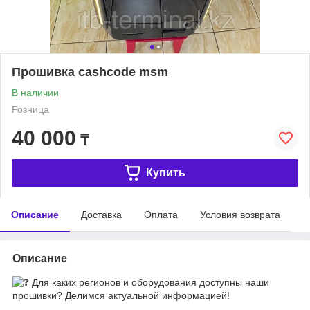
Прошивка cashcode msm
В наличии
Розница
40 000
₸
Купить
Описание
Доставка
Оплата
Условия возврата
Описание
Для каких регионов и оборудования доступны наши
прошивки? Делимся актуальной информацией!