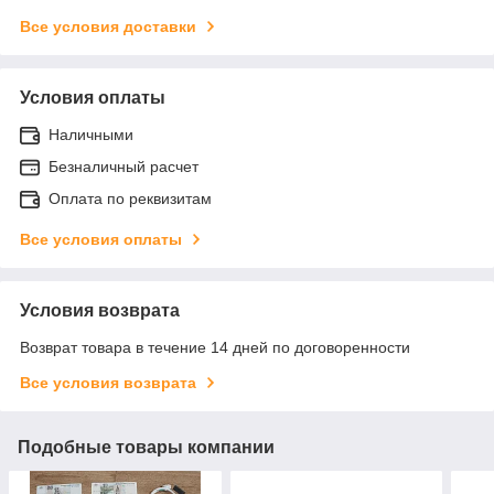
Все условия доставки
Условия оплаты
Наличными
Безналичный расчет
Оплата по реквизитам
Все условия оплаты
Условия возврата
Возврат товара в течение 14 дней по договоренности
Все условия возврата
Подобные товары компании