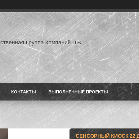
ственная Группа Компаний ITB-
КОНТАКТЫ
ВЫПОЛНЕННЫЕ ПРОЕКТЫ
СЕНСОРНЫЙ КИОСК 22