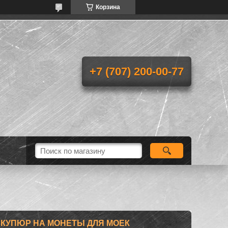
Корзина
+7 (707) 200-00-77
 КУПЮР НА МОНЕТЫ ДЛЯ МОЕК