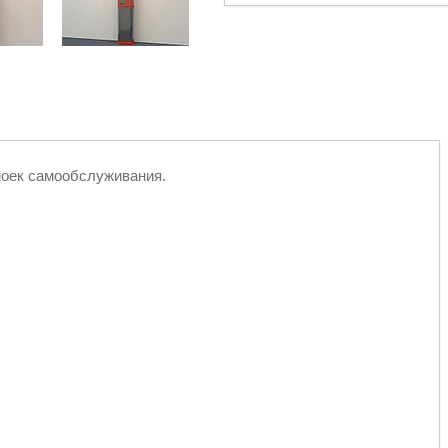
моек самообслуживания.