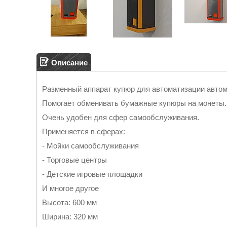
Описание
Разменный аппарат купюр для автоматизации авто
Помогает обменивать бумажные купюры на монеты.
Очень удобен для сфер самообслуживания.
Применяется в сферах:
- Мойки самообслуживания
- Торговые центры
- Детские игровые площадки
И многое другое
Высота: 600 мм
Ширина: 320 мм