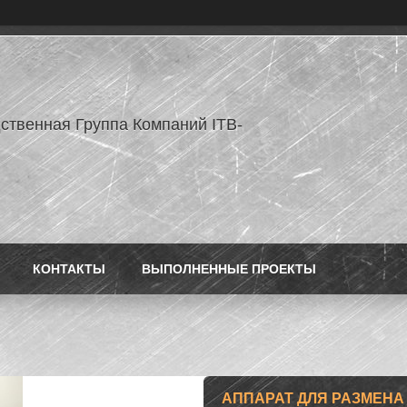
ственная Группа Компаний ITB-
КОНТАКТЫ
ВЫПОЛНЕННЫЕ ПРОЕКТЫ
АППАРАТ ДЛЯ РАЗМЕНА