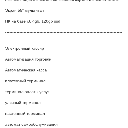
Экран 55" мультитач
ПК на базе i3, 4gb, 120gb ssd
----------------------------------------------------------------------------------
---------------
Электронный кассир
Автоматизация торговли
Автоматическая касса
платежный терминал
терминал оплаты услуг
уличный терминал
настенный терминал
автомат самообслуживания