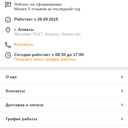
Рейтинг не сформирован
Менее 5 отзывов за последний год
Работает с 26.09.2019
г. Алматы
Манаева 75/37, Алматы, Казахстан
Контакты
Сегодня работает с 08:30 до 17:00
Показать весь график работы
О нас
Контакты
Доставка и оплата
График работы