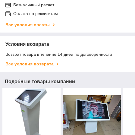
Безналичный расчет
Оплата по реквизитам
Все условия оплаты
Условия возврата
Возврат товара в течение 14 дней по договоренности
Все условия возврата
Подобные товары компании