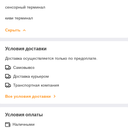
сенсорный терминал
киви терминал
Скрыть
Условия доставки
Доставка осуществляется только по предоплате.
Самовывоз
Доставка курьером
Транспортная компания
Все условия доставки
Условия оплаты
Наличными