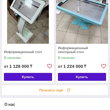
Информационный
Информационный стол
сенсорный стол
В наличии
В наличии
1 128 000
1 224 000
от
₸
от
₸
Купить
Купить
Показать ещё
О нас