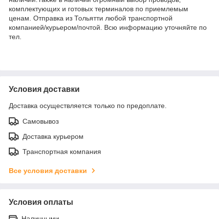
комплектующих и готовых терминалов по приемлемым
ценам. Отправка из Тольятти любой транспортной
компанией/курьером/почтой. Всю информацию уточняйте по
тел.
Условия доставки
Доставка осуществляется только по предоплате.
Самовывоз
Доставка курьером
Транспортная компания
Все условия доставки
Условия оплаты
Наличными