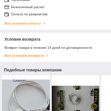
Безналичный расчет
Оплата по реквизитам
Все условия оплаты
Условия возврата
Возврат товара в течение 14 дней по договоренности
Все условия возврата
Подобные товары компании