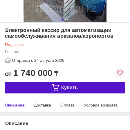
Электронный кассир для автоматизации
самообслуживания вокзалов/аэропортов
Под заказ
Розница
Отправка с
24 августа 2026
1 740 000
от
₸
Купить
Описание
Доставка
Оплата
Условия возврата
Описание