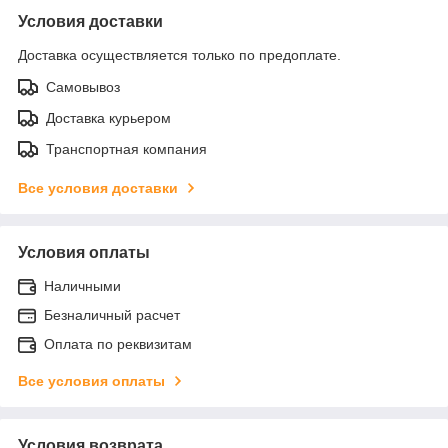
Условия доставки
Доставка осуществляется только по предоплате.
Самовывоз
Доставка курьером
Транспортная компания
Все условия доставки
Условия оплаты
Наличными
Безналичный расчет
Оплата по реквизитам
Все условия оплаты
Условия возврата