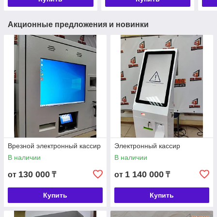
Акционные предложения и новинки
Врезной электронный кассир
Электронный кассир
В наличии
В наличии
130 000
1 140 000
от
₸
от
₸
Купить
Купить