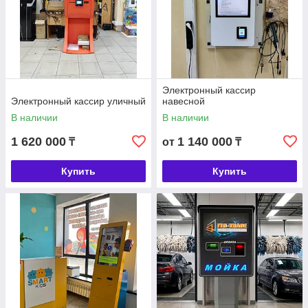
Электронный кассир
Электронный кассир уличный
навесной
В наличии
В наличии
1 620 000
1 140 000
₸
от
₸
Купить
Купить