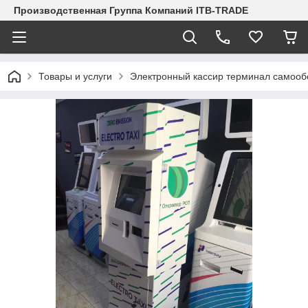
Производственная Группа Компаний ITB-TRADE
Товары и услуги
Электронный кассир терминал самооб