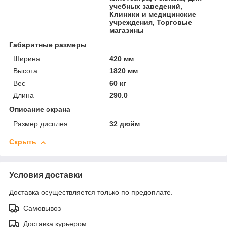
учебных заведений,
Клиники и медицинские
учреждения, Торговые
магазины
Габаритные размеры
Ширина
420 мм
Высота
1820 мм
Вес
60 кг
Длина
290.0
Описание экрана
Размер дисплея
32 дюйм
Скрыть
Условия доставки
Доставка осуществляется только по предоплате.
Самовывоз
Доставка курьером