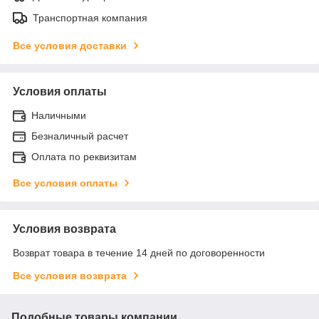
Транспортная компания
Все условия доставки
Условия оплаты
Наличными
Безналичный расчет
Оплата по реквизитам
Все условия оплаты
Условия возврата
Возврат товара в течение 14 дней по договоренности
Все условия возврата
Подобные товары компании