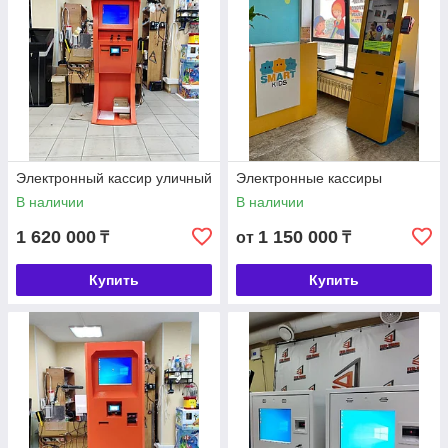
Электронный кассир уличный
Электронные кассиры
В наличии
В наличии
1 620 000
1 150 000
₸
от
₸
Купить
Купить