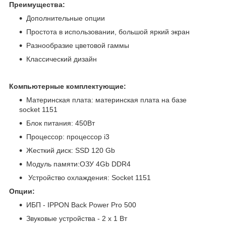
Преимущества:
Дополнительные опции
Простота в использовании, большой яркий экран
Разнообразие цветовой гаммы
Классический дизайн
Компьютерные комплектующие:
Материнская плата: материнская плата на базе
socket 1151
Блок питания: 450Вт
Процессор: процессор i3
Жесткий диск: SSD 120 Gb
Модуль памяти:ОЗУ 4Gb DDR4
Устройство охлаждения: Socket 1151
Опции:
ИБП - IPPON Back Power Pro 500
Звуковые устройства - 2 x 1 Вт