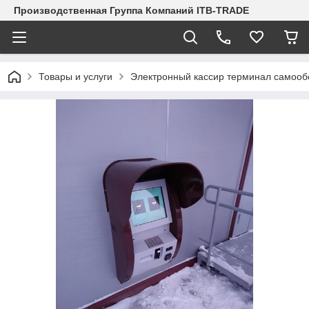
Производственная Группа Компаний ITB-TRADE
Товары и услуги
Электронный кассир терминал самооб