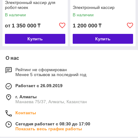
Электронный кассир для
робот-моек
Электронный кассир
В наличии
В наличии
1 350 000
1 200 000
от
₸
₸
Купить
Купить
О нас
Рейтинг не сформирован
Менее 5 отзывов за последний год
Работает с 26.09.2019
г. Алматы
Манаева 75/37, Алматы, Казахстан
Контакты
Сегодня работает с 08:30 до 17:00
Показать весь график работы