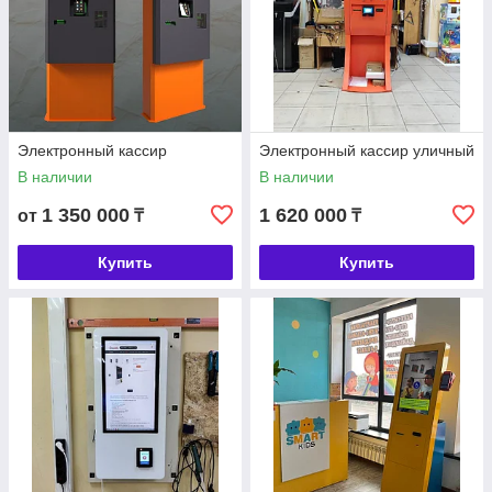
Электронный кассир
Электронный кассир уличный
В наличии
В наличии
1 350 000
1 620 000
от
₸
₸
Купить
Купить