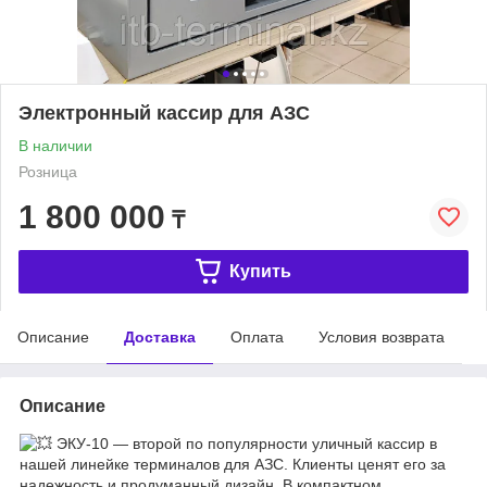
Электронный кассир для АЗС
В наличии
Розница
1 800 000
₸
Купить
Описание
Доставка
Оплата
Условия возврата
Описание
ЭКУ‑10 — второй по популярности уличный кассир в
нашей линейке терминалов для АЗС. Клиенты ценят его за
надежность и продуманный дизайн. В компактном