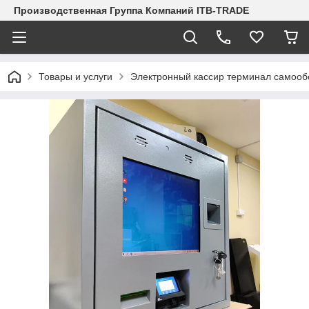
Производственная Группа Компаний ITB-TRADE
Товары и услуги
Электронный кассир терминал самооб