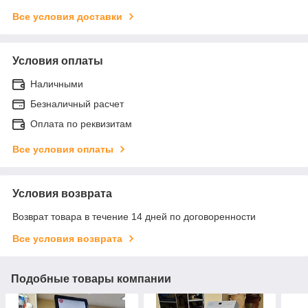
Все условия доставки
Условия оплаты
Наличными
Безналичный расчет
Оплата по реквизитам
Все условия оплаты
Условия возврата
Возврат товара в течение 14 дней по договоренности
Все условия возврата
Подобные товары компании