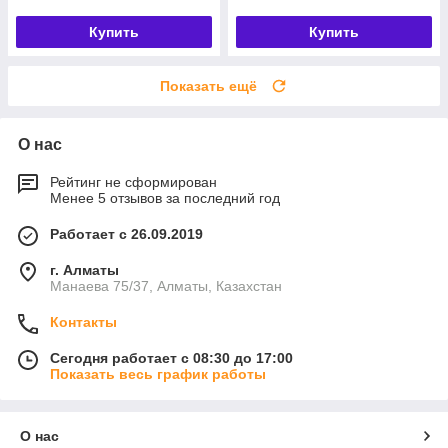
Купить
Купить
Показать ещё
О нас
Рейтинг не сформирован
Менее 5 отзывов за последний год
Работает с 26.09.2019
г. Алматы
Манаева 75/37, Алматы, Казахстан
Контакты
Сегодня работает с 08:30 до 17:00
Показать весь график работы
О нас