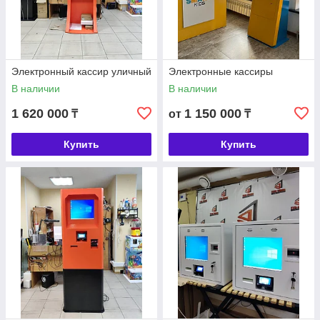
Электронный кассир уличный
Электронные кассиры
В наличии
В наличии
1 620 000
1 150 000
₸
от
₸
Купить
Купить