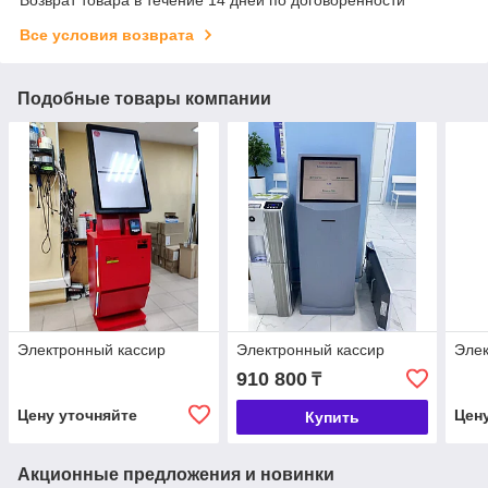
Все условия возврата
Подобные товары компании
Электронный кассир
Электронный кассир
Элек
910 800
₸
Цену уточняйте
Цен
Купить
Акционные предложения и новинки