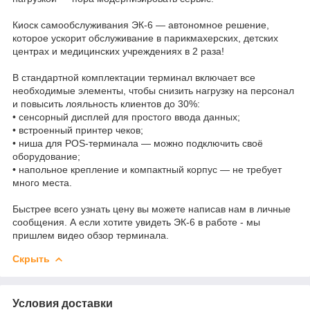
Киоск самообслуживания ЭК‑6 — автономное решение,
которое ускорит обслуживание в парикмахерских, детских
центрах и медицинских учреждениях в 2 раза!
В стандартной комплектации терминал включает все
необходимые элементы, чтобы снизить нагрузку на персонал
и повысить лояльность клиентов до 30%:
• сенсорный дисплей для простого ввода данных;
• встроенный принтер чеков;
• ниша для POS‑терминала — можно подключить своё
оборудование;
• напольное крепление и компактный корпус — не требует
много места.
Быстрее всего узнать цену вы можете написав нам в личные
сообщения. А если хотите увидеть ЭК-6 в работе - мы
пришлем видео обзор терминала.
Скрыть
Условия доставки