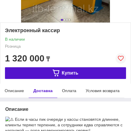
Электронный кассир
В наличии
Розница
1 320 000
₸
Купить
Описание
Доставка
Оплата
Условия возврата
Описание
Если в часы пик очереди у кассы становятся длиннее,
клиенты теряют терпение, а сотрудники едва справляются с
нагрузкой — пора модернизировать сервис!