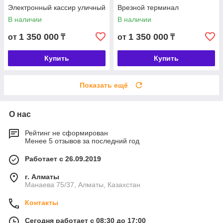
Электронный кассир уличный
Врезной терминал
В наличии
В наличии
1 350 000
1 350 000
от
₸
от
₸
Купить
Купить
Показать ещё
О нас
Рейтинг не сформирован
Менее 5 отзывов за последний год
Работает с 26.09.2019
г. Алматы
Манаева 75/37, Алматы, Казахстан
Контакты
Сегодня работает с 08:30 до 17:00