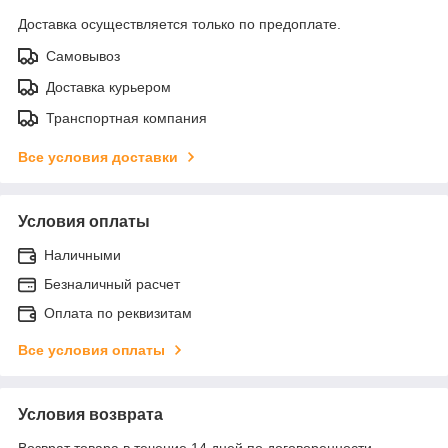
Доставка осуществляется только по предоплате.
Самовывоз
Доставка курьером
Транспортная компания
Все условия доставки
Условия оплаты
Наличными
Безналичный расчет
Оплата по реквизитам
Все условия оплаты
Условия возврата
Возврат товара в течение 14 дней по договоренности