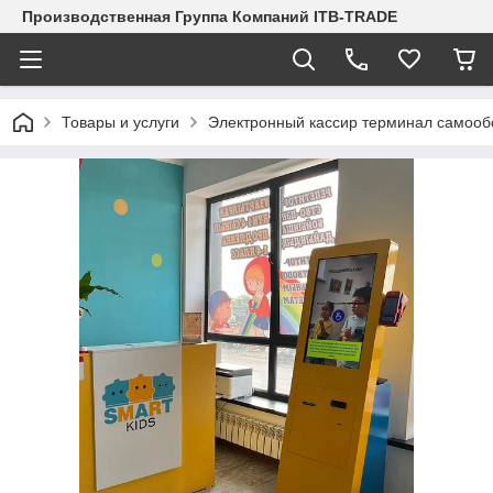
Производственная Группа Компаний ITB-TRADE
Товары и услуги
Электронный кассир терминал самооб