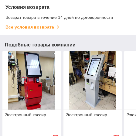
Условия возврата
Возврат товара в течение 14 дней по договоренности
Все условия возврата
Подобные товары компании
Электронный кассир
Электронный кассир
Элек