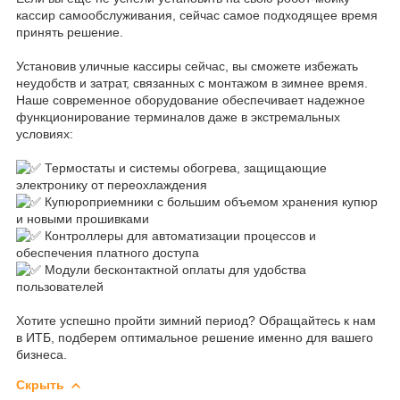
кассир самообслуживания, сейчас самое подходящее время
принять решение.
Установив уличные кассиры сейчас, вы сможете избежать
неудобств и затрат, связанных с монтажом в зимнее время.
Наше современное оборудование обеспечивает надежное
функционирование терминалов даже в экстремальных
условиях:
Термостаты и системы обогрева, защищающие
электронику от переохлаждения
Купюроприемники с большим объемом хранения купюр
и новыми прошивками
Контроллеры для автоматизации процессов и
обеспечения платного доступа
Модули бесконтактной оплаты для удобства
пользователей
Хотите успешно пройти зимний период? Обращайтесь к нам
в ИТБ, подберем оптимальное решение именно для вашего
бизнеса.
Скрыть