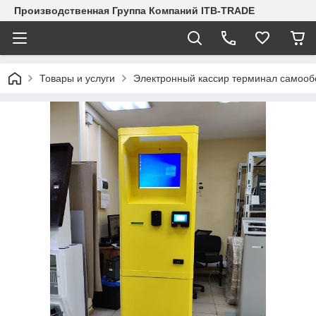
Производственная Группа Компаний ITB-TRADE
Товары и услуги
Электронный кассир терминал самооб