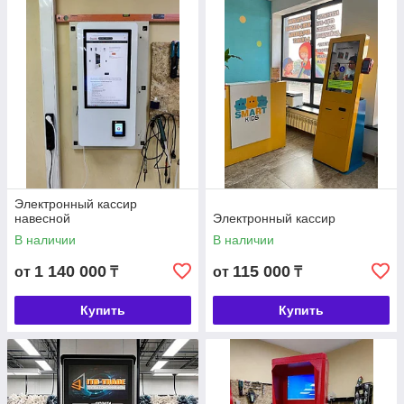
Электронный кассир
навесной
Электронный кассир
В наличии
В наличии
1 140 000
115 000
от
₸
от
₸
Купить
Купить