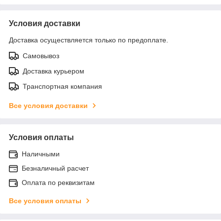
Условия доставки
Доставка осуществляется только по предоплате.
Самовывоз
Доставка курьером
Транспортная компания
Все условия доставки
Условия оплаты
Наличными
Безналичный расчет
Оплата по реквизитам
Все условия оплаты