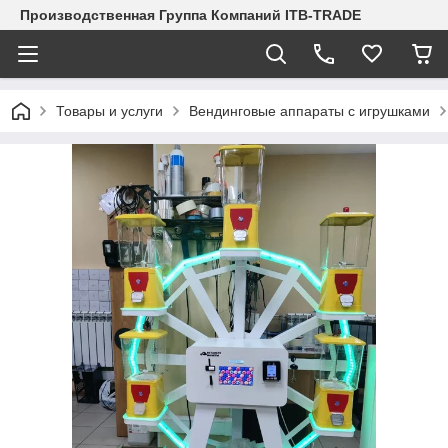
Производственная Группа Компаний ITB-TRADE
Товары и услуги
Вендинговые аппараты с игрушками