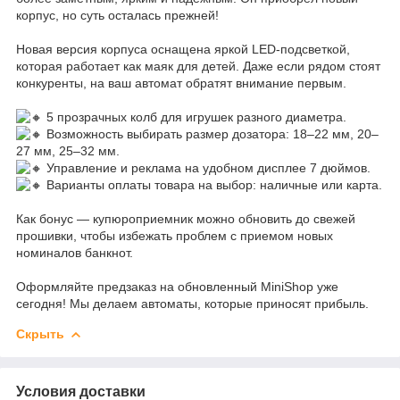
корпус, но суть осталась прежней!
Новая версия корпуса оснащена яркой LED-подсветкой,
которая работает как маяк для детей. Даже если рядом стоят
конкуренты, на ваш автомат обратят внимание первым.
5 прозрачных колб для игрушек разного диаметра.
Возможность выбирать размер дозатора: 18–22 мм, 20–
27 мм, 25–32 мм.
Управление и реклама на удобном дисплее 7 дюймов.
Варианты оплаты товара на выбор: наличные или карта.
Как бонус — купюроприемник можно обновить до свежей
прошивки, чтобы избежать проблем с приемом новых
номиналов банкнот.
Оформляйте предзаказ на обновленный MiniShop уже
сегодня! Мы делаем автоматы, которые приносят прибыль.
Скрыть
Условия доставки