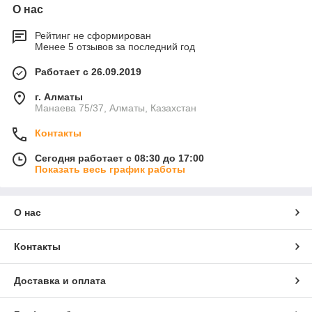
О нас
Рейтинг не сформирован
Менее 5 отзывов за последний год
Работает с 26.09.2019
г. Алматы
Манаева 75/37, Алматы, Казахстан
Контакты
Сегодня работает с 08:30 до 17:00
Показать весь график работы
О нас
Контакты
Доставка и оплата