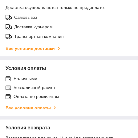
Доставка осуществляется только по предоплате.
Самовывоз
Доставка курьером
Транспортная компания
Все условия доставки
Условия оплаты
Наличными
Безналичный расчет
Оплата по реквизитам
Все условия оплаты
Условия возврата
Возврат товара в течение 14 дней по договоренности