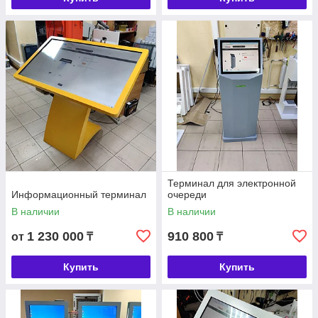
Терминал для электронной
Информационный терминал
очереди
В наличии
В наличии
1 230 000
910 800
от
₸
₸
Купить
Купить