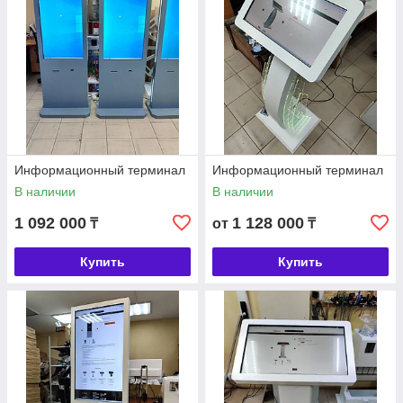
Информационный терминал
Информационный терминал
В наличии
В наличии
1 092 000
1 128 000
₸
от
₸
Купить
Купить