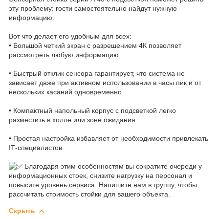
эту проблему: гости самостоятельно найдут нужную
информацию.
Вот что делает его удобным для всех:
• Большой четкий экран с разрешением 4К позволяет
рассмотреть любую информацию.
• Быстрый отклик сенсора гарантирует, что система не
зависает даже при активном использовании в часы пик и от
нескольких касаний одновременно.
• Компактный напольный корпус с подсветкой легко
разместить в холле или зоне ожидания.
• Простая настройка избавляет от необходимости привлекать
IT‑специалистов.
Благодаря этим особенностям вы сократите очереди у
информационных стоек, снизите нагрузку на персонал и
повысите уровень сервиса. Напишите нам в группу, чтобы
рассчитать стоимость стойки для вашего объекта.
Скрыть