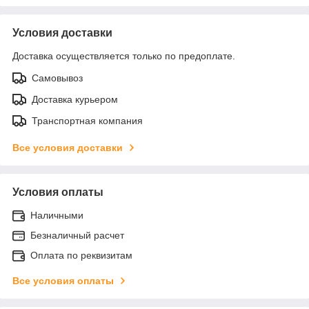
Условия доставки
Доставка осуществляется только по предоплате.
Самовывоз
Доставка курьером
Транспортная компания
Все условия доставки
Условия оплаты
Наличными
Безналичный расчет
Оплата по реквизитам
Все условия оплаты