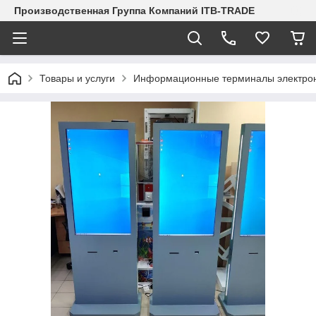
Производственная Группа Компаний ITB-TRADE
Товары и услуги
Информационные терминалы электро