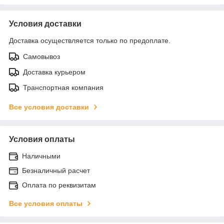
Условия доставки
Доставка осуществляется только по предоплате.
Самовывоз
Доставка курьером
Транспортная компания
Все условия доставки
Условия оплаты
Наличными
Безналичный расчет
Оплата по реквизитам
Все условия оплаты