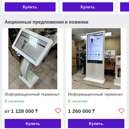
Купить
Купить
Акционные предложения и новинки
Информационный терминал
Информационный терминал
В наличии
В наличии
1 128 000
1 260 000
от
₸
₸
Купить
Купить