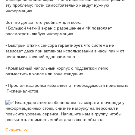
эту проблему: гости самостоятельно найдут нужную
информацию.
Вот что делает его удобным для всех:
• Большой четкий экран с разрешением 4К позволяет
рассмотреть любую информацию.
• Быстрый отклик сенсора гарантирует, что система не
зависает даже при активном использовании в часы пик и от
нескольких касаний одновременно.
• Компактный напольный корпус с подсветкой легко
разместить в холле или зоне ожидания.
• Простая настройка избавляет от необходимости привлекать
IT‑специалистов.
Благодаря этим особенностям вы сократите очереди у
информационных стоек, снизите нагрузку на персонал и
повысите уровень сервиса. Напишите нам в группу, чтобы
рассчитать стоимость стойки для вашего объекта
Скрыть