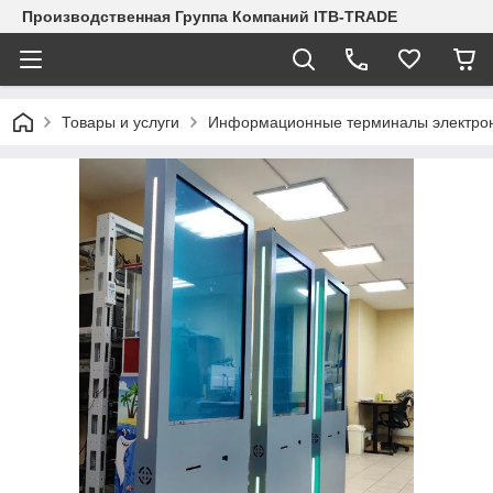
Производственная Группа Компаний ITB-TRADE
Товары и услуги
Информационные терминалы электро