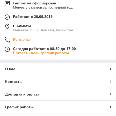
Рейтинг не сформирован
Менее 5 отзывов за последний год
Работает с 26.09.2019
г. Алматы
Манаева 75/37, Алматы, Казахстан
Контакты
Сегодня работает с 08:30 до 17:00
Показать весь график работы
О нас
Контакты
Доставка и оплата
График работы