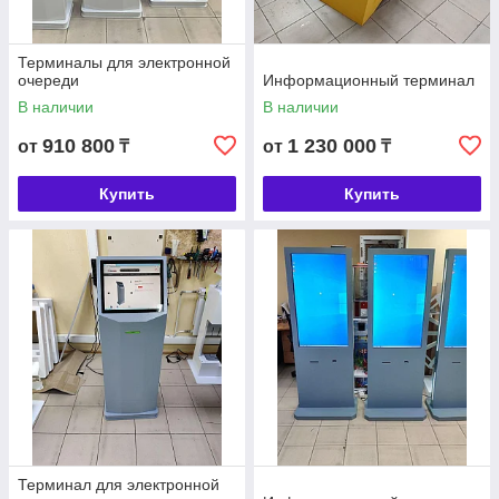
Терминалы для электронной
очереди
Информационный терминал
В наличии
В наличии
910 800
1 230 000
от
₸
от
₸
Купить
Купить
Терминал для электронной