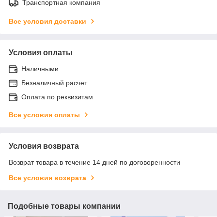
Транспортная компания
Все условия доставки
Условия оплаты
Наличными
Безналичный расчет
Оплата по реквизитам
Все условия оплаты
Условия возврата
Возврат товара в течение 14 дней по договоренности
Все условия возврата
Подобные товары компании