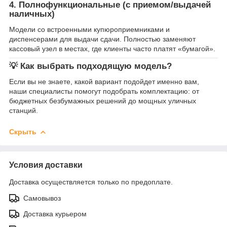
4. Полнофункциональные (с приемом/выдачей
наличных)
Модели со встроенными купюроприемниками и
диспенсерами для выдачи сдачи. Полностью заменяют
кассовый узел в местах, где клиенты часто платят «бумагой».
💡 Как выбрать подходящую модель?
Если вы не знаете, какой вариант подойдет именно вам,
наши специалисты помогут подобрать комплектацию: от
бюджетных безбумажных решений до мощных уличных
станций.
Скрыть
Условия доставки
Доставка осуществляется только по предоплате.
Самовывоз
Доставка курьером