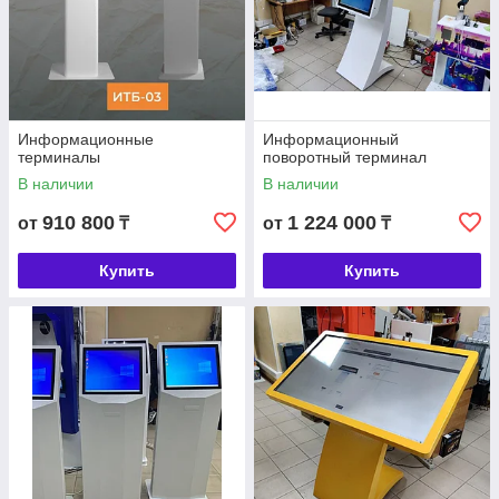
Информационные
Информационный
терминалы
поворотный терминал
В наличии
В наличии
910 800
1 224 000
от
₸
от
₸
Купить
Купить