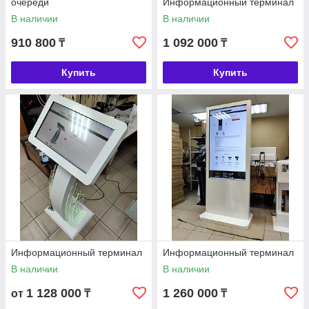
очереди
Информационный терминал
В наличии
В наличии
910 800
1 092 000
₸
₸
Купить
Купить
Информационный терминал
Информационный терминал
В наличии
В наличии
1 128 000
1 260 000
от
₸
₸