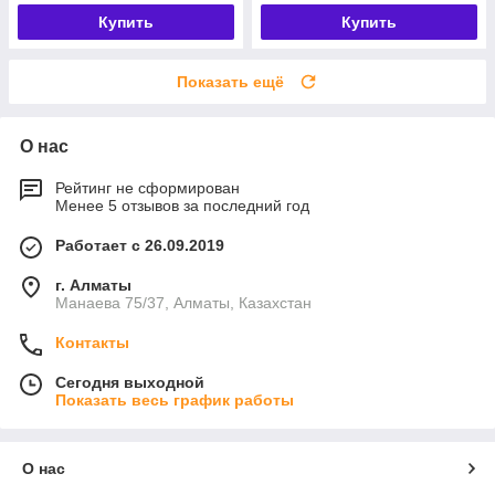
Купить
Купить
Показать ещё
О нас
Рейтинг не сформирован
Менее 5 отзывов за последний год
Работает с 26.09.2019
г. Алматы
Манаева 75/37, Алматы, Казахстан
Контакты
Сегодня выходной
Показать весь график работы
О нас