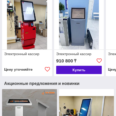
Электронный кассир
Электронный кассир
Элек
910 800
₸
Цену уточняйте
Цен
Купить
Акционные предложения и новинки