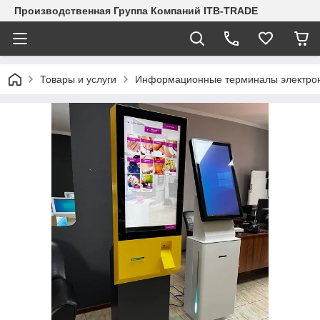
Производственная Группа Компаний ITB-TRADE
Товары и услуги
Информационные терминалы электро