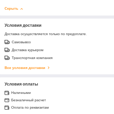
Скрыть
Условия доставки
Доставка осуществляется только по предоплате.
Самовывоз
Доставка курьером
Транспортная компания
Все условия доставки
Условия оплаты
Наличными
Безналичный расчет
Оплата по реквизитам