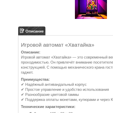
Описание
Игровой автомат «Хватайка»
Описание:
Игровой автомат «Хватайка» — это современный ве
проходимостью. Он привлечёт внимание посетителе
конструкцией. С помощью механического крана гост
гаджет.
Преимущества:
✔ Надёжный антивандальный корпус
✔ Простое управление и удобство использования
✔ Разнообразие цветовой гаммы
✔ Поддержка оплаты монетами, купюрами и через 
Технические характеристики: