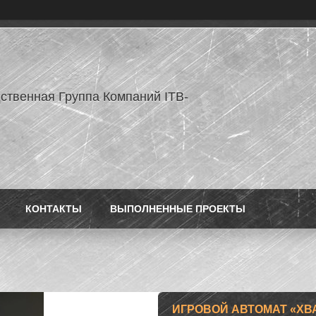
ственная Группа Компаний ITB-
КОНТАКТЫ
ВЫПОЛНЕННЫЕ ПРОЕКТЫ
ИГРОВОЙ АВТОМАТ «ХВ