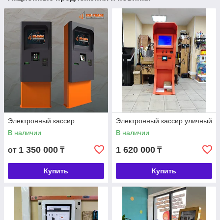
Электронный кассир
Электронный кассир уличный
В наличии
В наличии
1 350 000
1 620 000
от
₸
₸
Купить
Купить