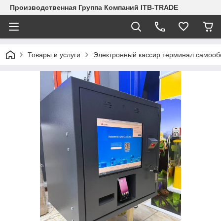
Производственная Группа Компаний ITB-TRADE
Товары и услуги
Электронный кассир терминал самооб