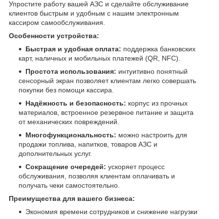
Упростите работу вашей АЗС и сделайте обслуживание
клиентов быстрым и удобным с нашим электронным
кассиром самообслуживания.
Особенности устройства:
Быстрая и удобная оплата:
поддержка банковских
карт, наличных и мобильных платежей (QR, NFC).
Простота использования:
интуитивно понятный
сенсорный экран позволяет клиентам легко совершать
покупки без помощи кассира.
Надёжность и безопасность:
корпус из прочных
материалов, встроенное резервное питание и защита
от механических повреждений.
Многофункциональность:
можно настроить для
продажи топлива, напитков, товаров АЗС и
дополнительных услуг.
Сокращение очередей:
ускоряет процесс
обслуживания, позволяя клиентам оплачивать и
получать чеки самостоятельно.
Преимущества для вашего бизнеса:
Экономия времени сотрудников и снижение нагрузки