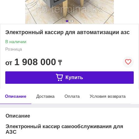
Электронный кассир для автоматизации азс
В наличии
Розница
1 908 000
от
₸
Купить
Описание
Доставка
Оплата
Условия возврата
Описание
Электронный кассир самообслуживания для
АЗС