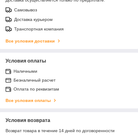
Самовывоз
Доставка курьером
Транспортная компания
Все условия доставки
Условия оплаты
Наличными
Безналичный расчет
Оплата по реквизитам
Все условия оплаты
Условия возврата
Возврат товара в течение 14 дней по договоренности