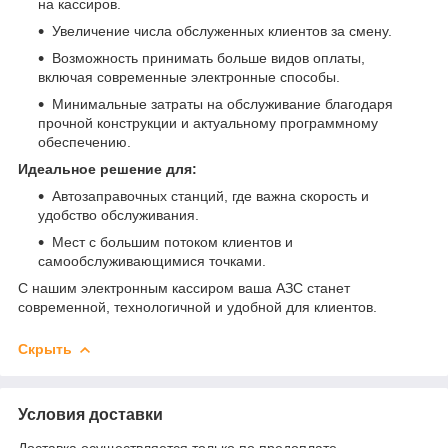
на кассиров.
Увеличение числа обслуженных клиентов за смену.
Возможность принимать больше видов оплаты,
включая современные электронные способы.
Минимальные затраты на обслуживание благодаря
прочной конструкции и актуальному программному
обеспечению.
Идеальное решение для:
Автозаправочных станций, где важна скорость и
удобство обслуживания.
Мест с большим потоком клиентов и
самообслуживающимися точками.
С нашим электронным кассиром ваша АЗС станет
современной, технологичной и удобной для клиентов.
Скрыть
Условия доставки
Доставка осуществляется только по предоплате.