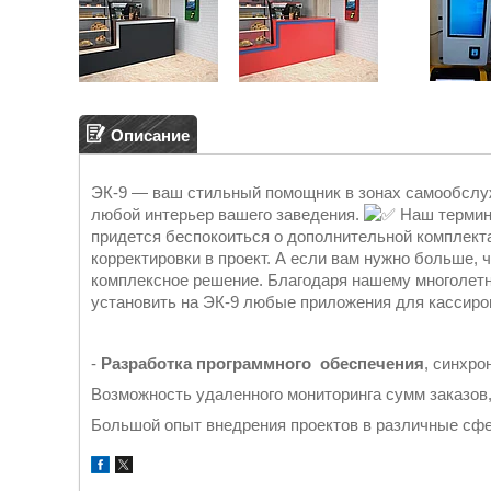
Описание
ЭК-9 — ваш стильный помощник в зонах самообслуж
любой интерьер вашего заведения.
Наш термина
придется беспокоиться о дополнительной комплекта
корректировки в проект. А если вам нужно больше,
комплексное решение. Благодаря нашему многолет
установить на ЭК-9 любые приложения для кассиров
-
Разработка программного обеспечения
, синхро
Возможность удаленного мониторинга сумм заказов,
Большой опыт внедрения проектов в различные сфе