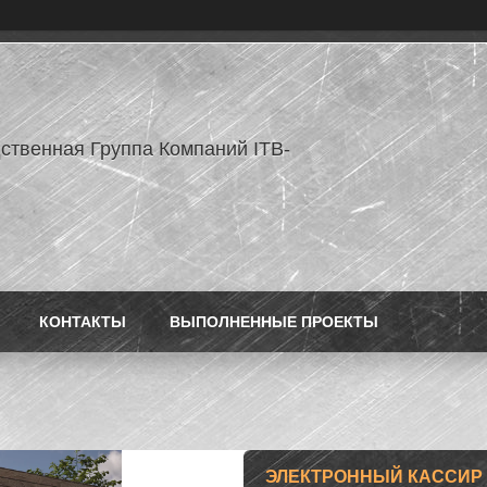
ственная Группа Компаний ITB-
КОНТАКТЫ
ВЫПОЛНЕННЫЕ ПРОЕКТЫ
ЭЛЕКТРОННЫЙ КАССИР Э