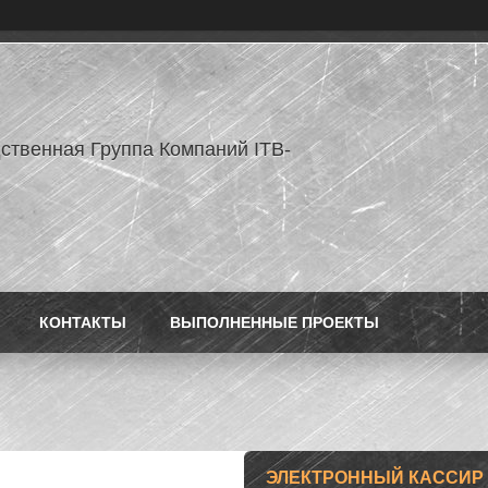
ственная Группа Компаний ITB-
КОНТАКТЫ
ВЫПОЛНЕННЫЕ ПРОЕКТЫ
ЭЛЕКТРОННЫЙ КАССИР