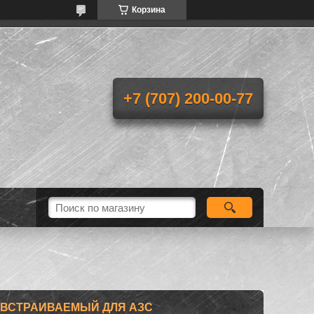
Корзина
+7 (707) 200-00-77
 ВСТРАИВАЕМЫЙ ДЛЯ АЗС