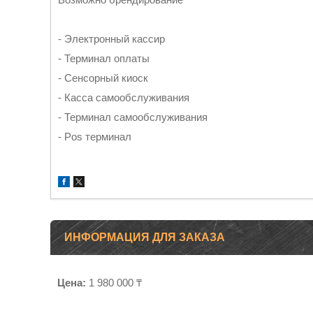
- Электронный кассир
- Терминал оплаты
- Сенсорный киоск
- Касса самообслуживания
- Терминал самообслуживания
- Pos терминал
ИНФОРМАЦИЯ ДЛЯ ЗАКАЗА
Цена:
1 980 000 ₸