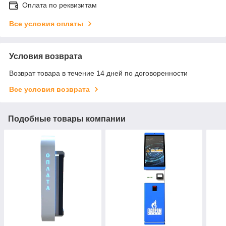
Оплата по реквизитам
Все условия оплаты
Условия возврата
Возврат товара в течение 14 дней по договоренности
Все условия возврата
Подобные товары компании