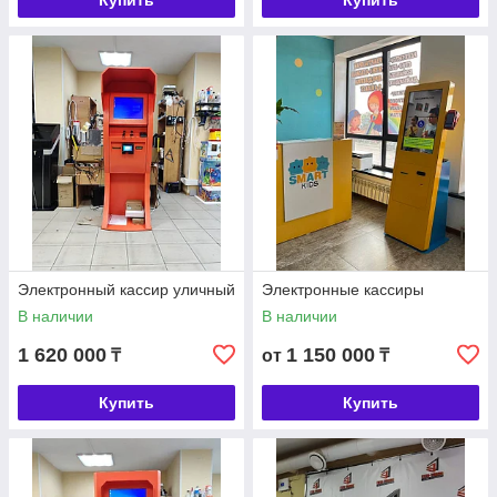
Купить
Купить
Электронный кассир уличный
Электронные кассиры
В наличии
В наличии
1 620 000
1 150 000
₸
от
₸
Купить
Купить