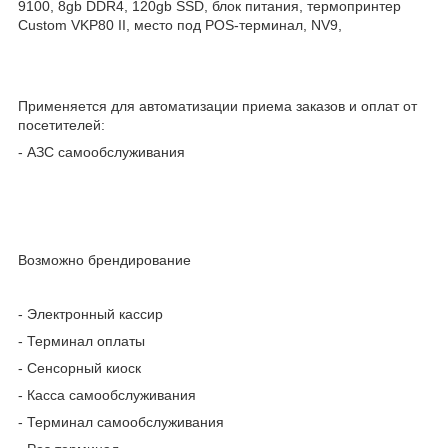
9100, 8gb DDR4, 120gb SSD, блок питания, термопринтер
Custom VKP80 II, место под POS-терминал, NV9,
Применяется для автоматизации приема заказов и оплат от
посетителей:
- АЗС самообслуживания
Возможно брендирование
- Электронный кассир
- Терминал оплаты
- Сенсорный киоск
- Касса самообслуживания
- Терминал самообслуживания