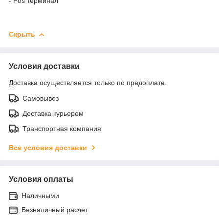
- Pos терминал
Скрыть
Условия доставки
Доставка осуществляется только по предоплате.
Самовывоз
Доставка курьером
Транспортная компания
Все условия доставки
Условия оплаты
Наличными
Безналичный расчет