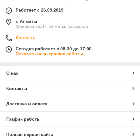
Работает с 26.09.2019
г. Алматы
Манаева 75/37, Алматы, Казахстан
Контакты
Сегодня работает с 08:30 до 17:00
Показать весь график работы
О нас
Контакты
Доставка и оплата
График работы
Полная версия сайта