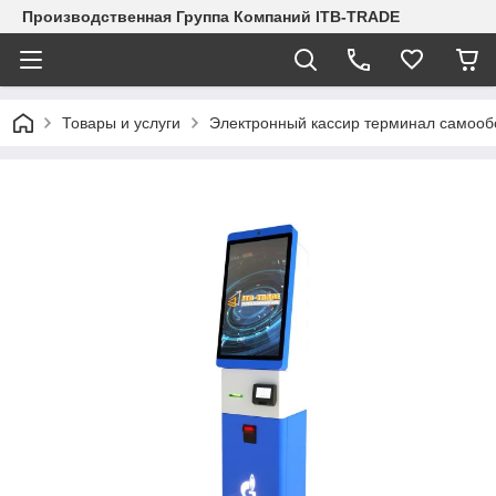
Производственная Группа Компаний ITB-TRADE
Товары и услуги
Электронный кассир терминал самооб