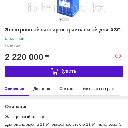
Электронный кассир встраиваемый для АЗС
В наличии
Розница
2 220 000
₸
Купить
Описание
Доставка
Оплата
Условия возврата
Описание
Электронный кассир.
Диагональ экрана 21,5", емкостное стекло 21,5", пк на базе i3-