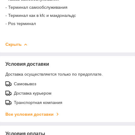
- Терминал самообслуживания
- Терминал как в kfc и макдональдс
- Pos терминал
Скрыть
Условия доставки
Доставка осуществляется только по предоплате.
Самовывоз
Доставка курьером
Транспортная компания
Все условия доставки
Условия оплаты