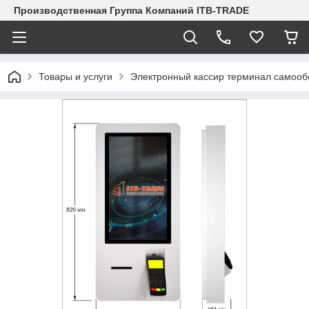
Производственная Группа Компаний ITB-TRADE
Товары и услуги
Электронный кассир терминал самооб