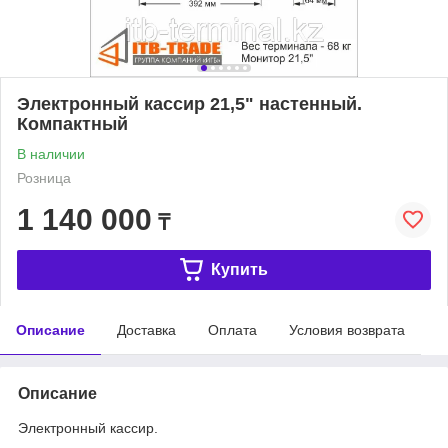
Электронный кассир 21,5" настенный.
Компактный
В наличии
Розница
1 140 000
₸
Купить
Описание
Доставка
Оплата
Условия возврата
Описание
Электронный кассир.