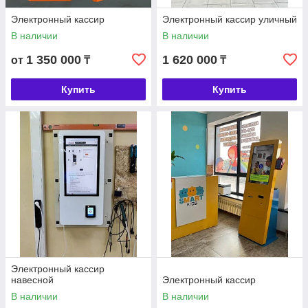
Электронный кассир
Электронный кассир уличный
В наличии
В наличии
1 350 000
1 620 000
от
₸
₸
Купить
Купить
Электронный кассир
навесной
Электронный кассир
В наличии
В наличии