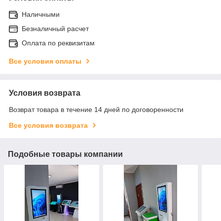
Наличными
Безналичный расчет
Оплата по реквизитам
Все условия оплаты
Условия возврата
Возврат товара в течение 14 дней по договоренности
Все условия возврата
Подобные товары компании