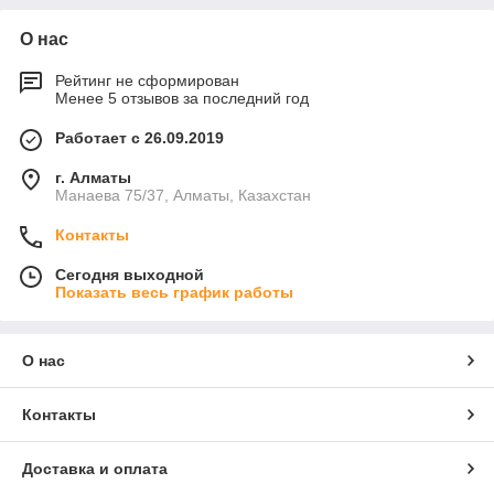
О нас
Рейтинг не сформирован
Менее 5 отзывов за последний год
Работает с 26.09.2019
г. Алматы
Манаева 75/37, Алматы, Казахстан
Контакты
Сегодня выходной
Показать весь график работы
О нас
Контакты
Доставка и оплата