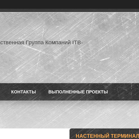
ственная Группа Компаний ITB-
КОНТАКТЫ
ВЫПОЛНЕННЫЕ ПРОЕКТЫ
НАСТЕННЫЙ ТЕРМИНАЛ 