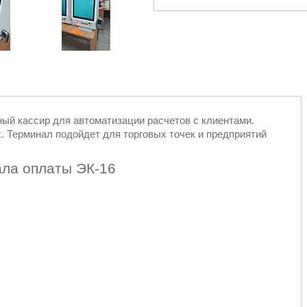
ый кассир для автоматизации расчетов с клиентами.
. Терминал подойдет для торговых точек и предприятий
ала оплаты ЭК-16