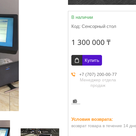
В наличии
Код:
Сенсорный стол
1 300 000 ₸
Купить
+7 (707) 200-00-77
Менеджер отдела
продаж
возврат товара в течение 14 дн