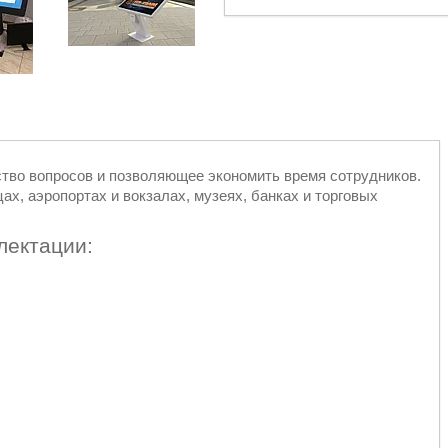
тво вопросов и позволяющее экономить время сотрудников.
ах, аэропортах и вокзалах, музеях, банках и торговых
лектации: