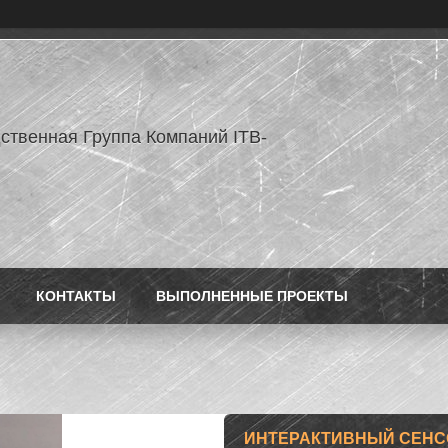
ственная Группа Компаний ITB-
КОНТАКТЫ
ВЫПОЛНЕННЫЕ ПРОЕКТЫ
ИНТЕРАКТИВНЫЙ СЕНС