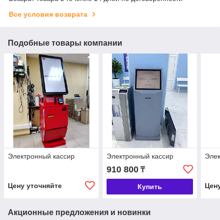
Все условия возврата
Подобные товары компании
Электронный кассир
Электронный кассир
Элек
910 800
₸
Цену уточняйте
Цен
Купить
Акционные предложения и новинки