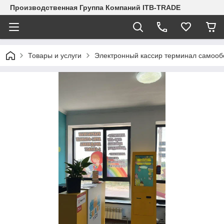
Производственная Группа Компаний ITB-TRADE
Товары и услуги
Электронный кассир терминал самооб