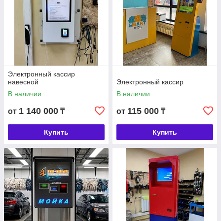
Электронный кассир
навесной
Электронный кассир
В наличии
В наличии
1 140 000
115 000
от
₸
от
₸
Купить
Купить