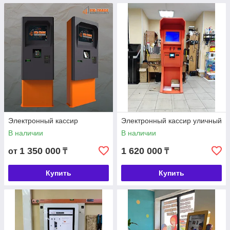
Электронный кассир
Электронный кассир уличный
В наличии
В наличии
1 350 000
1 620 000
от
₸
₸
Купить
Купить