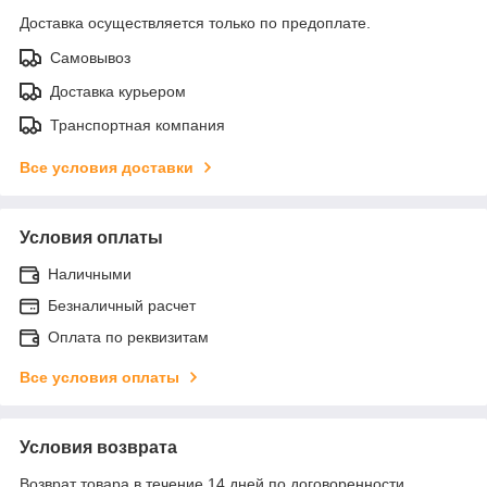
Доставка осуществляется только по предоплате.
Самовывоз
Доставка курьером
Транспортная компания
Все условия доставки
Условия оплаты
Наличными
Безналичный расчет
Оплата по реквизитам
Все условия оплаты
Условия возврата
Возврат товара в течение 14 дней по договоренности