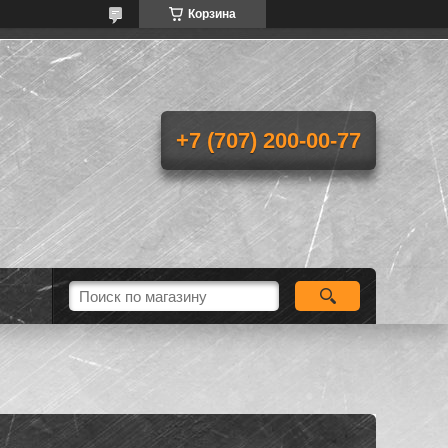
Корзина
+7 (707) 200-00-77