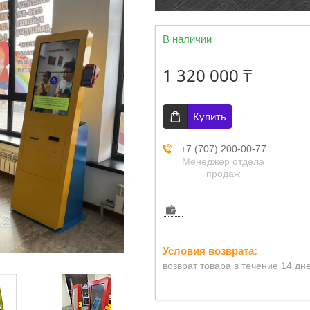
В наличии
1 320 000 ₸
Купить
+7 (707) 200-00-77
Менеджер отдела
продаж
возврат товара в течение 14 дн