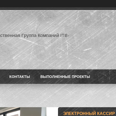
ственная Группа Компаний ITB-
КОНТАКТЫ
ВЫПОЛНЕННЫЕ ПРОЕКТЫ
ЭЛЕКТРОННЫЙ КАССИР