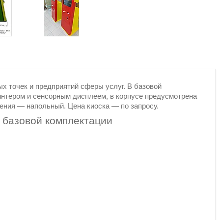
х точек и предприятий сферы услуг. В базовой
нтером и сенсорным дисплеем, в корпусе предусмотрена
ения — напольный. Цена киоска — по запросу.
 базовой комплектации