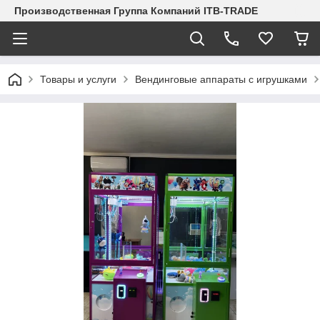
Производственная Группа Компаний ITB-TRADE
Товары и услуги
Вендинговые аппараты с игрушками