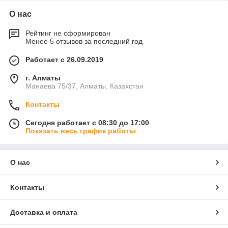
О нас
Рейтинг не сформирован
Менее 5 отзывов за последний год
Работает с 26.09.2019
г. Алматы
Манаева 75/37, Алматы, Казахстан
Контакты
Сегодня работает с 08:30 до 17:00
Показать весь график работы
О нас
Контакты
Доставка и оплата