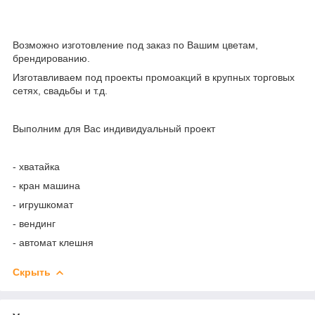
Возможно изготовление под заказ по Вашим цветам,
брендированию.
Изготавливаем под проекты промоакций в крупных торговых
сетях, свадьбы и т.д.
Выполним для Вас индивидуальный проект
- хватайка
- кран машина
- игрушкомат
- вендинг
- автомат клешня
Скрыть