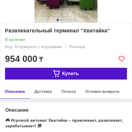
Развлекательный терминал "Хватайка"
В наличии
Код: Аттракцион с игрушками
Розница
954 000
₸
Купить
Описание
Доставка
Оплата
Условия возврата
Описание
🎮 Игровой автомат Хватайка – привлекает, развлекает,
зарабатывает! 🎁