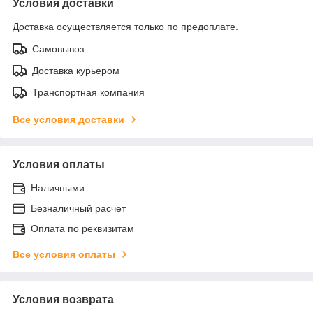
Условия доставки
Доставка осуществляется только по предоплате.
Самовывоз
Доставка курьером
Транспортная компания
Все условия доставки
Условия оплаты
Наличными
Безналичный расчет
Оплата по реквизитам
Все условия оплаты
Условия возврата