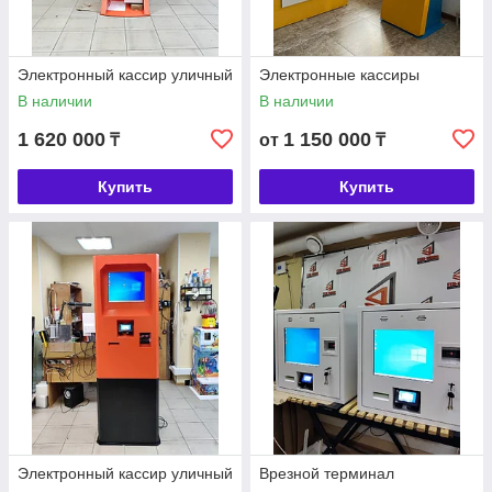
Электронный кассир уличный
Электронные кассиры
В наличии
В наличии
1 620 000
1 150 000
₸
от
₸
Купить
Купить
Электронный кассир уличный
Врезной терминал