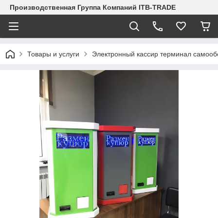
Производственная Группа Компаний ITB-TRADE
Товары и услуги
Электронный кассир терминал самооб