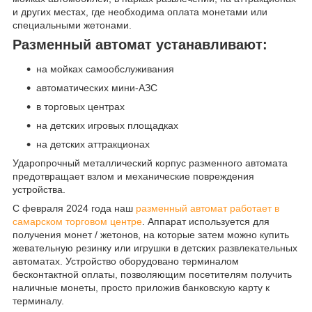
и других местах, где необходима оплата монетами или
специальными жетонами.
Разменный автомат устанавливают:
на мойках самообслуживания
автоматических мини-АЗС
в торговых центрах
на детских игровых площадках
на детских аттракционах
Ударопрочный металлический корпус разменного автомата
предотвращает взлом и механические повреждения
устройства.
С февраля 2024 года наш
разменный автомат работает в
самарском торговом центре
. Аппарат используется для
получения монет / жетонов, на которые затем можно купить
жевательную резинку или игрушки в детских развлекательных
автоматах. Устройство оборудовано терминалом
бесконтактной оплаты, позволяющим посетителям получить
наличные монеты, просто приложив банковскую карту к
терминалу.