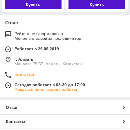
Купить
Купить
О нас
Рейтинг не сформирован
Менее 5 отзывов за последний год
Работает с 26.09.2019
г. Алматы
Манаева 75/37, Алматы, Казахстан
Контакты
Сегодня работает с 08:30 до 17:00
Показать весь график работы
О нас
Контакты