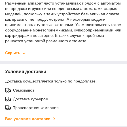
Разменный аппарат часто устанавливают рядом с автоматом
по продаже игрушек или вендинговыми автоматами старых
моделей, поскольку в таких устройствах безналичная оплата,
как правило, не предусмотрена. А некоторые модели
принимают оплату только жетонами. Укомплектовывать такое
оборудование монетоприемниками, купюроприемниками или
картридерами невыгодно. В таких случаях проблема
решается установкой разменного автомата.
Скрыть
Условия доставки
Доставка осуществляется только по предоплате.
Самовывоз
Доставка курьером
Транспортная компания
Все условия доставки