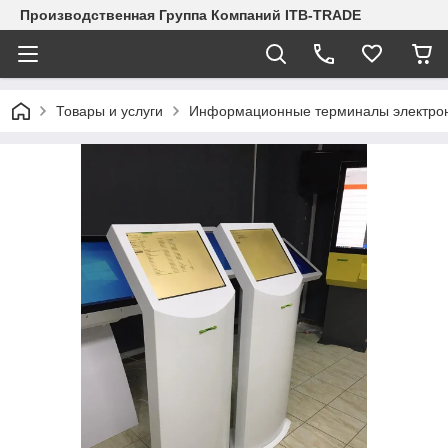
Производственная Группа Компаний ITB-TRADE
Товары и услуги
Информационные терминалы электро