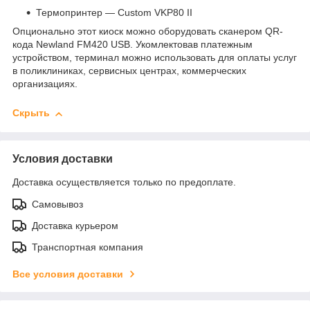
Термопринтер — Custom VKP80 II
Опционально этот киоск можно оборудовать cканером QR-
кода Newland FM420 USB. Укомлектовав платежным
устройством, терминал можно использовать для оплаты услуг
в поликлиниках, сервисных центрах, коммерческих
организациях.
Скрыть
Условия доставки
Доставка осуществляется только по предоплате.
Самовывоз
Доставка курьером
Транспортная компания
Все условия доставки