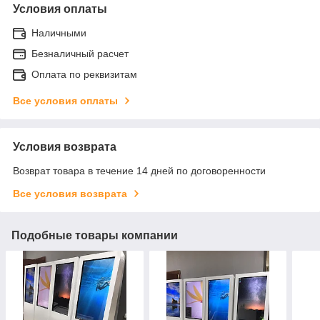
Условия оплаты
Наличными
Безналичный расчет
Оплата по реквизитам
Все условия оплаты
Условия возврата
Возврат товара в течение 14 дней по договоренности
Все условия возврата
Подобные товары компании