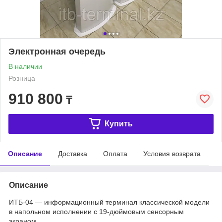
Электронная очередь
В наличии
Розница
910 800
₸
Купить
Описание
Доставка
Оплата
Условия возврата
Описание
ИТБ-04 — информационный терминал классической модели
в напольном исполнении с 19-дюймовым сенсорным
экраном.