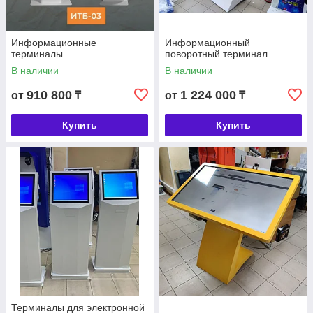
Информационные
Информационный
терминалы
поворотный терминал
В наличии
В наличии
910 800
1 224 000
от
₸
от
₸
Купить
Купить
Терминалы для электронной