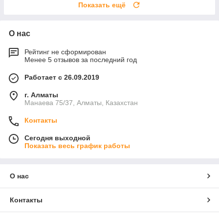
Показать ещё
О нас
Рейтинг не сформирован
Менее 5 отзывов за последний год
Работает с 26.09.2019
г. Алматы
Манаева 75/37, Алматы, Казахстан
Контакты
Сегодня выходной
Показать весь график работы
О нас
Контакты