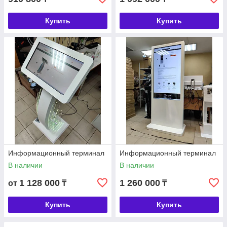
Купить
Купить
Информационный терминал
Информационный терминал
В наличии
В наличии
1 128 000
1 260 000
от
₸
₸
Купить
Купить