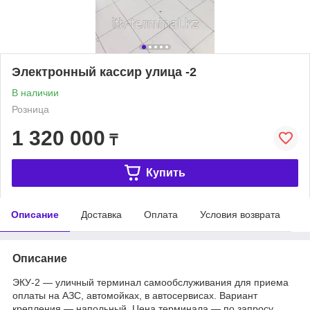
Электронный кассир улица -2
В наличии
Розница
1 320 000
₸
Купить
Описание
Доставка
Оплата
Условия возврата
Описание
ЭКУ-2 — уличный терминал самообслуживания для приема
оплаты на АЗС, автомойках, в автосервисах. Вариант
крепления — напольный. Цена терминала — по запросу.