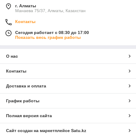
г. Алматы
Манаева 75/37, Алматы, Казахстан
Контакты
Сегодня работает с 08:30 до 17:00
Показать весь график работы
О нас
Контакты
Доставка и оплата
График работы
Полная версия сайта
Сайт создан на маркетплейсе
Satu.kz