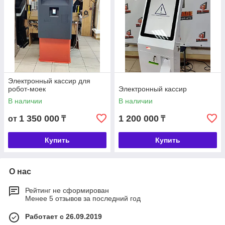
Электронный кассир для
робот-моек
Электронный кассир
В наличии
В наличии
1 350 000
1 200 000
от
₸
₸
Купить
Купить
О нас
Рейтинг не сформирован
Менее 5 отзывов за последний год
Работает с 26.09.2019