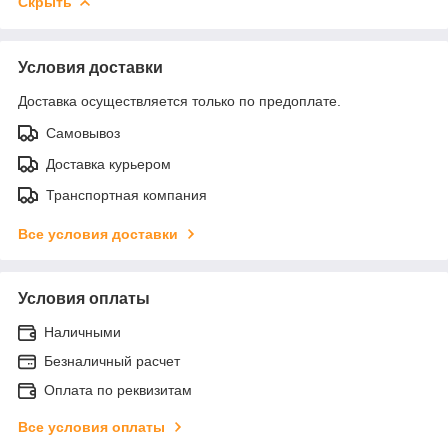
Скрыть
Условия доставки
Доставка осуществляется только по предоплате.
Самовывоз
Доставка курьером
Транспортная компания
Все условия доставки
Условия оплаты
Наличными
Безналичный расчет
Оплата по реквизитам
Все условия оплаты