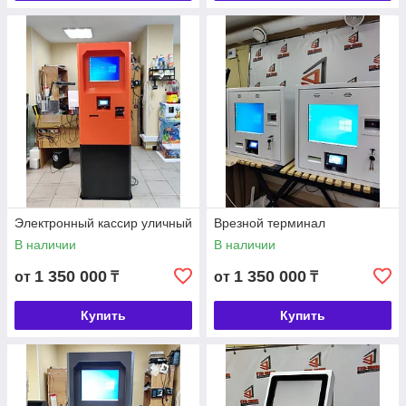
Электронный кассир уличный
Врезной терминал
В наличии
В наличии
1 350 000
1 350 000
от
₸
от
₸
Купить
Купить