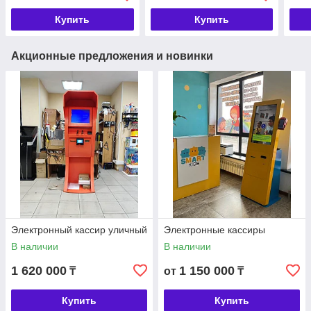
Купить
Купить
Акционные предложения и новинки
Электронный кассир уличный
Электронные кассиры
В наличии
В наличии
1 620 000
1 150 000
₸
от
₸
Купить
Купить