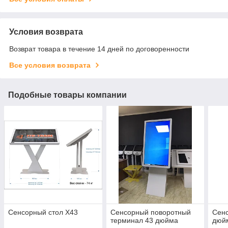
Условия возврата
Возврат товара в течение 14 дней по договоренности
Все условия возврата
Подобные товары компании
Сенсорный стол Х43
Сенсорный поворотный
Сенс
терминал 43 дюйма
дюй