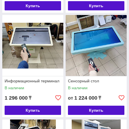
Купить
Купить
Информационный терминал
Сенсорный стол
В наличии
В наличии
1 296 000
1 224 000
₸
от
₸
Купить
Купить