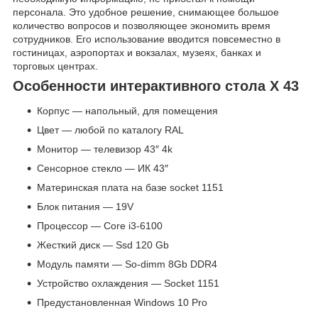
персонала. Это удобное решение, снимающее большое
количество вопросов и позволяющее экономить время
сотрудников. Его использование вводится повсеместно в
гостиницах, аэропортах и вокзалах, музеях, банках и
торговых центрах.
Особенности интерактивного стола Х 43
Корпус — напольный, для помещения
Цвет — любой по каталогу RAL
Монитор — телевизор 43″ 4k
Сенсорное стекло — ИК 43″
Материнская плата на базе socket 1151
Блок питания — 19V
Процессор — Core i3-6100
Жесткий диск — Ssd 120 Gb
Модуль памяти — So-dimm 8Gb DDR4
Устройство охлаждения — Socket 1151
Предустановленная Windows 10 Pro