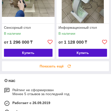
Сенсорный стол
Информационный стол
В наличии
В наличии
1 296 000
1 128 000
от
₸
от
₸
Купить
Купить
Показать ещё
О нас
Рейтинг не сформирован
Менее 5 отзывов за последний год
Работает с 26.09.2019