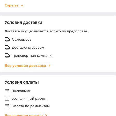
Скрыть
Условия доставки
Доставка осуществляется только по предоплате.
Самовывоз
Доставка курьером
Транспортная компания
Все условия доставки
Условия оплаты
Наличными
Безналичный расчет
Оплата по реквизитам
Все условия оплаты