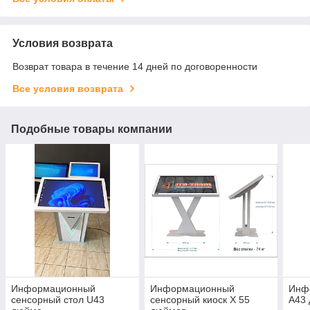
Условия возврата
Возврат товара в течение 14 дней по договоренности
Все условия возврата
Подобные товары компании
Информационный
Информационный
Инф
сенсорный стол U43
сенсорный киоск Х 55
А43