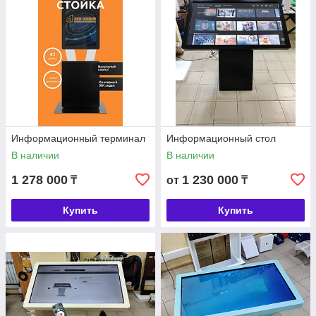
Информационный терминал
Информационный стол
В наличии
В наличии
1 278 000
1 230 000
₸
от
₸
Купить
Купить