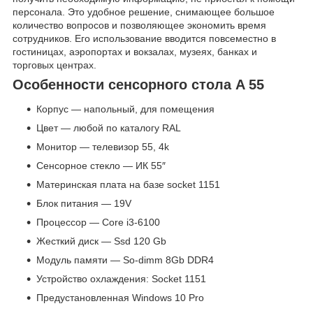
персонала. Это удобное решение, снимающее большое
количество вопросов и позволяющее экономить время
сотрудников. Его использование вводится повсеместно в
гостиницах, аэропортах и вокзалах, музеях, банках и
торговых центрах.
Особенности сенсорного стола A 55
Корпус — напольный, для помещения
Цвет — любой по каталогу RAL
Монитор — телевизор 55, 4k
Сенсорное стекло — ИК 55″
Материнская плата на базе socket 1151
Блок питания — 19V
Процессор — Core i3-6100
Жесткий диск — Ssd 120 Gb
Модуль памяти — So-dimm 8Gb DDR4
Устройство охлаждения: Socket 1151
Предустановленная Windows 10 Pro