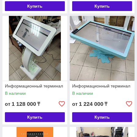
Купить
Купить
Информационный терминал
Информационный терминал
В наличии
В наличии
1 128 000
1 224 000
от
₸
от
₸
Купить
Купить