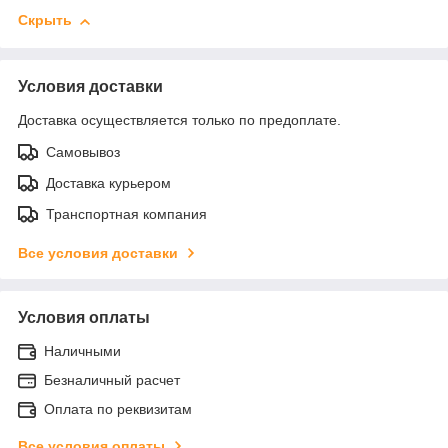
Скрыть
Условия доставки
Доставка осуществляется только по предоплате.
Самовывоз
Доставка курьером
Транспортная компания
Все условия доставки
Условия оплаты
Наличными
Безналичный расчет
Оплата по реквизитам
Все условия оплаты