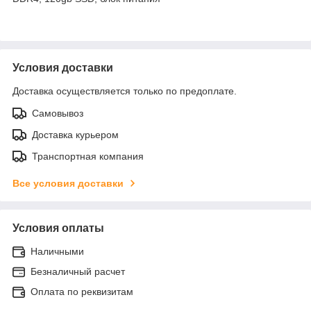
Условия доставки
Доставка осуществляется только по предоплате.
Самовывоз
Доставка курьером
Транспортная компания
Все условия доставки
Условия оплаты
Наличными
Безналичный расчет
Оплата по реквизитам