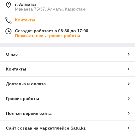
г. Алматы
Манаева 75/37, Алматы, Казахстан
Контакты
Сегодня работает с 08:30 до 17:00
Показать весь график работы
О нас
Контакты
Доставка и оплата
График работы
Полная версия сайта
Сайт создан на маркетплейсе
Satu.kz