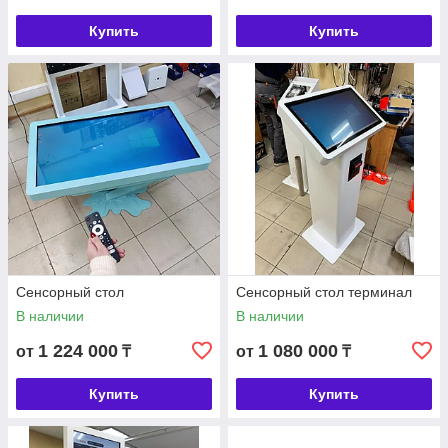
Купить
Купить
Сенсорный стол
Сенсорный стол терминал
В наличии
В наличии
1 224 000
1 080 000
от
₸
от
₸
Купить
Купить