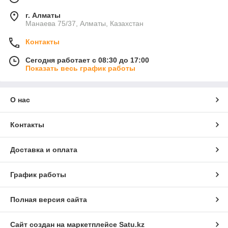
г. Алматы
Манаева 75/37, Алматы, Казахстан
Контакты
Сегодня работает с 08:30 до 17:00
Показать весь график работы
О нас
Контакты
Доставка и оплата
График работы
Полная версия сайта
Сайт создан на маркетплейсе
Satu.kz