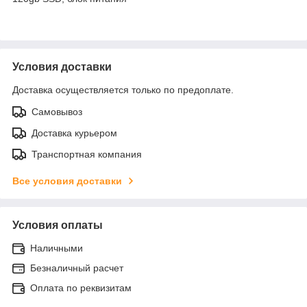
Условия доставки
Доставка осуществляется только по предоплате.
Самовывоз
Доставка курьером
Транспортная компания
Все условия доставки
Условия оплаты
Наличными
Безналичный расчет
Оплата по реквизитам