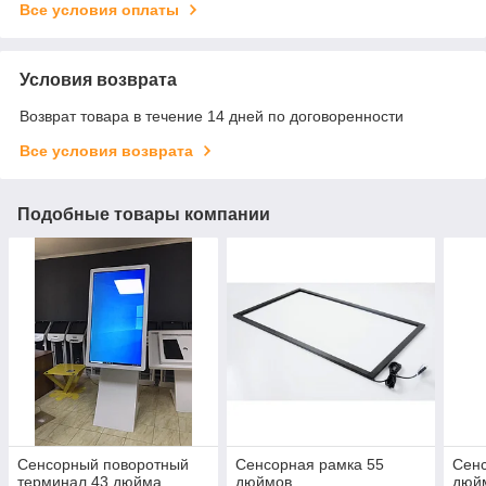
Все условия оплаты
Условия возврата
Возврат товара в течение 14 дней по договоренности
Все условия возврата
Подобные товары компании
Сенсорный поворотный
Сенсорная рамка 55
Сенс
терминал 43 дюйма
дюймов
дюй