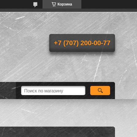
Корзина
+7 (707) 200-00-77