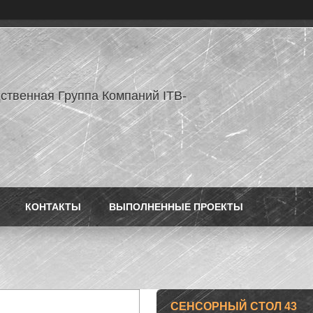
ственная Группа Компаний ITB-
КОНТАКТЫ
ВЫПОЛНЕННЫЕ ПРОЕКТЫ
СЕНСОРНЫЙ СТОЛ 43