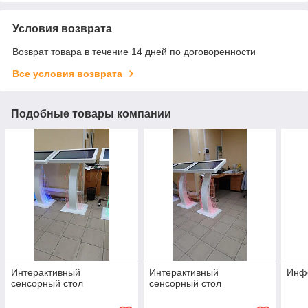
Условия возврата
Возврат товара в течение 14 дней по договоренности
Все условия возврата
Подобные товары компании
Интерактивный
Интерактивный
Инф
сенсорный стол
сенсорный стол