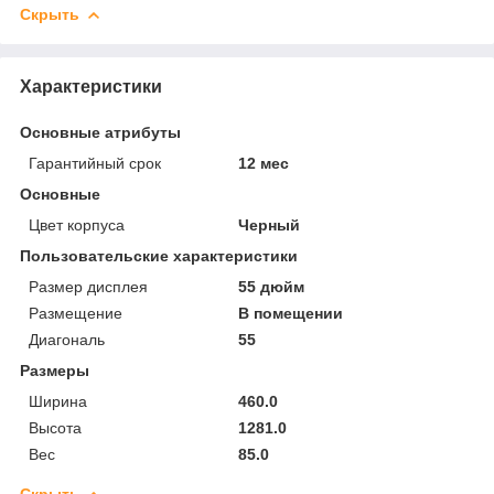
Скрыть
Характеристики
Основные атрибуты
Гарантийный срок
12 мес
Основные
Цвет корпуса
Черный
Пользовательские характеристики
Размер дисплея
55 дюйм
Размещение
В помещении
Диагональ
55
Размеры
Ширина
460.0
Высота
1281.0
Вес
85.0
Скрыть