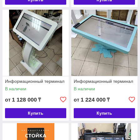
Информационный терминал
Информационный терминал
В наличии
В наличии
1 128 000
1 224 000
от
₸
от
₸
Купить
Купить