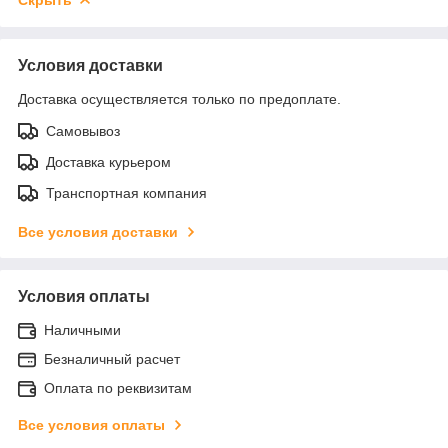
Условия доставки
Доставка осуществляется только по предоплате.
Самовывоз
Доставка курьером
Транспортная компания
Все условия доставки
Условия оплаты
Наличными
Безналичный расчет
Оплата по реквизитам
Все условия оплаты