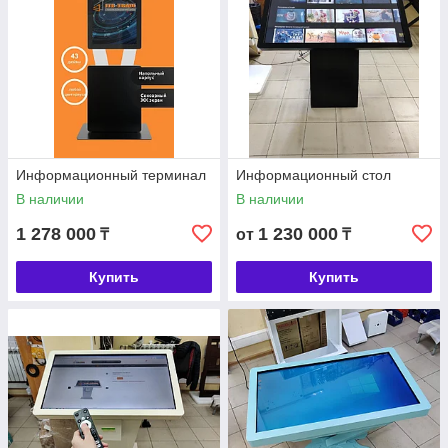
Информационный терминал
Информационный стол
В наличии
В наличии
1 278 000
1 230 000
₸
от
₸
Купить
Купить