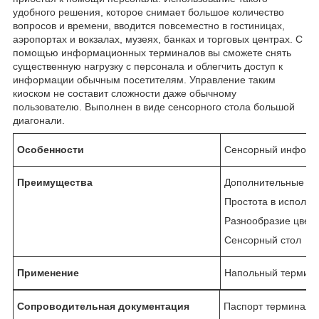
удобного решения, которое снимает большое количество
вопросов и времени, вводится повсеместно в гостиницах,
аэропортах и вокзалах, музеях, банках и торговых центрах. С
помощью информационных терминалов вы сможете снять
существенную нагрузку с персонала и облегчить доступ к
информации обычным посетителям. Управление таким
киоском не составит сложности даже обычному
пользователю. Выполнен в виде сенсорного стола большой
диагонали.
Особенности
Сенсорный информ
Преимущества
Дополнительные оп
Простота в использ
Разнообразие цвет
Сенсорный стол
Применение
Напольный термин
Сопроводительная документация
Паспорт терминала